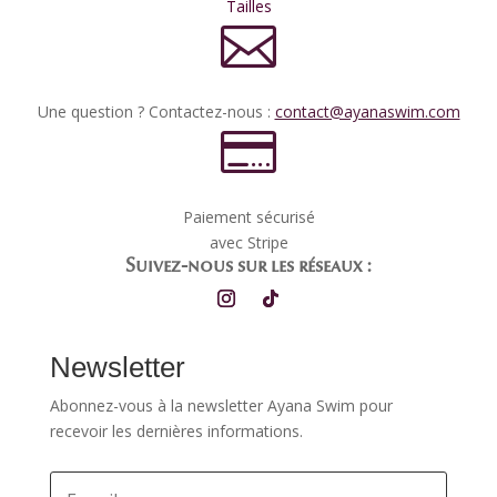
Tailles

Une question ? Contactez-nous :
contact@ayanaswim.com

Paiement sécurisé
avec Stripe
Suivez-nous sur les réseaux :
Newsletter
Abonnez-vous à la newsletter Ayana Swim pour
recevoir les dernières informations.