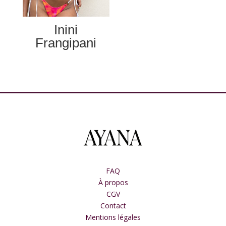
Inini
Frangipani
FAQ
À propos
CGV
Contact
Mentions légales