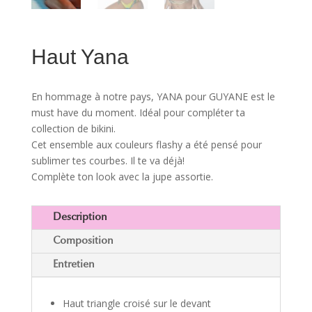
Haut Yana
En hommage à notre pays, YANA pour GUYANE est le
must have du moment. Idéal pour compléter ta
collection de bikini.
Cet ensemble aux couleurs flashy a été pensé pour
sublimer tes courbes. Il te va déjà!
Complète ton look avec la jupe assortie.
Description
Composition
Entretien
Haut triangle croisé sur le devant