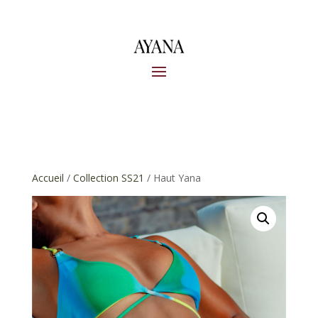
Accueil
/
Collection SS21
/ Haut Yana